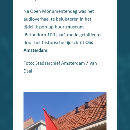
Na Open Monumentendag was het
audioverhaal te beluisteren in het
tijdelijk pop-up buurtmuseum
‘Betondorp 100 jaar’, mede geïnitieerd
door het historische tijdschrift
Ons
Amsterdam
.
Foto: Stadsarchief Amsterdam / Van
Daal